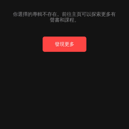
你選擇的專輯不存在。前往主頁可以探索更多有
聲書和課程。
發現更多