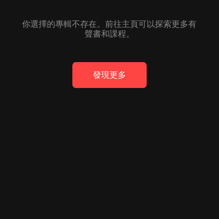
你選擇的專輯不存在。前往主頁可以探索更多有
聲書和課程。
發現更多