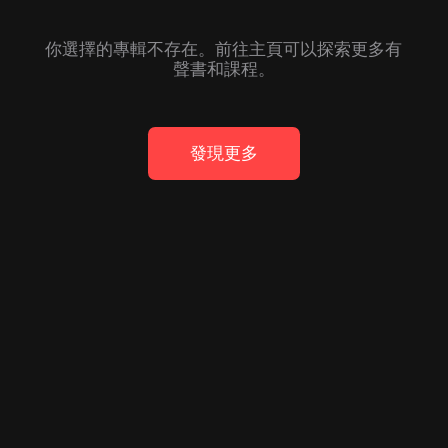
你選擇的專輯不存在。前往主頁可以探索更多有
聲書和課程。
發現更多