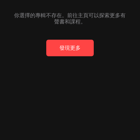
你選擇的專輯不存在。前往主頁可以探索更多有
聲書和課程。
發現更多