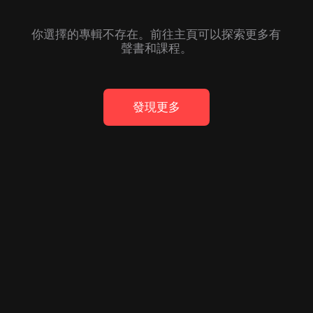
你選擇的專輯不存在。前往主頁可以探索更多有
聲書和課程。
發現更多