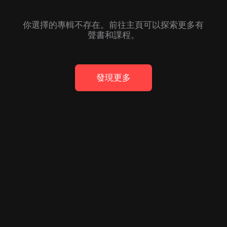
你選擇的專輯不存在。前往主頁可以探索更多有
聲書和課程。
發現更多