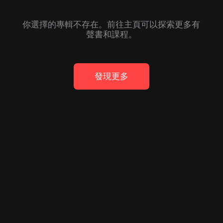
你選擇的專輯不存在。前往主頁可以探索更多有
聲書和課程。
發現更多