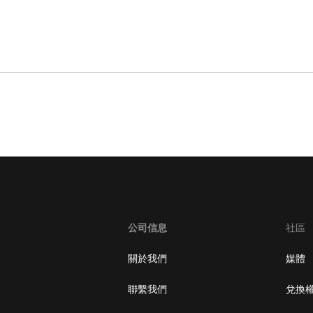
公司信息
社區
關於我們
媒體
聯繫我們
兌換