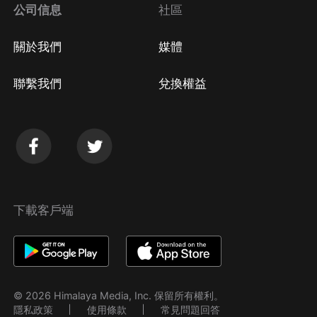
公司信息
社區
關於我們
媒體
聯繫我們
兌換權益
下載客戶端
© 2026 Himalaya Media, Inc. 保留所有權利。
隱私政策
使用條款
常見問題回答