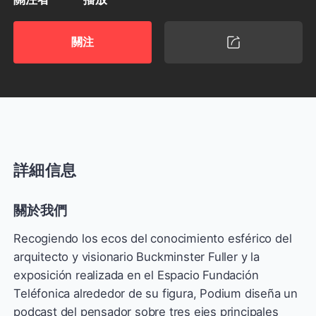
關注
詳細信息
關於我們
Recogiendo los ecos del conocimiento esférico del
arquitecto y visionario Buckminster Fuller y la
exposición realizada en el Espacio Fundación
Teléfonica alrededor de su figura, Podium diseña un
podcast del pensador sobre tres ejes principales