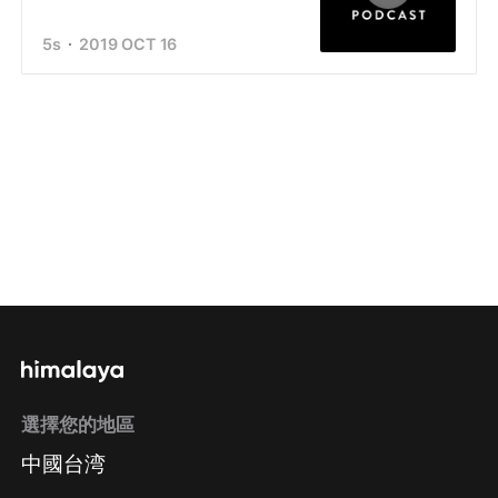
5s
2019 OCT 16
選擇您的地區
中國台湾