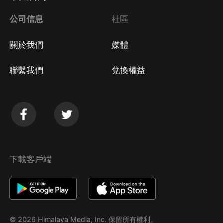
公司信息
社區
關於我們
媒體
聯繫我們
兌換權益
下載客戶端
© 2026 Himalaya Media, Inc. 保留所有權利。