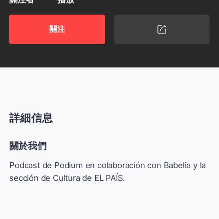
關注
詳細信息
關於我們
Podcast de Podium en colaboración con Babelia y la
sección de Cultura de EL PAÍS.