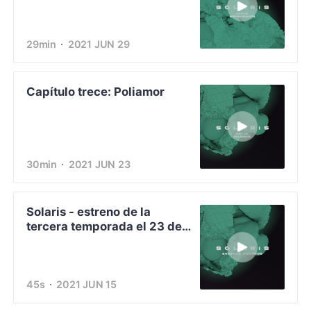
29min
2021 JUN 29
Capítulo trece: Poliamor
30min
2021 JUN 23
Solaris - estreno de la
tercera temporada el 23 de
junio
45s
2021 JUN 15