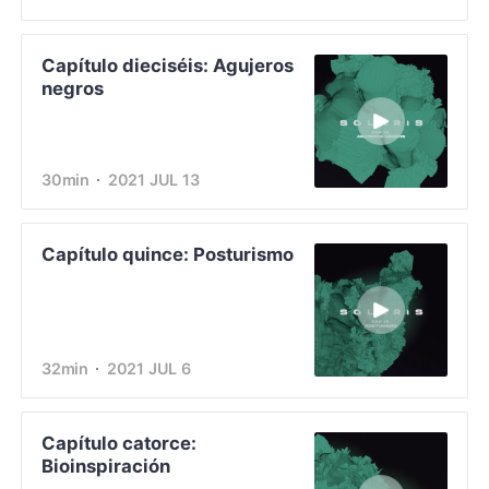
Capítulo dieciséis: Agujeros
negros
30min
2021 JUL 13
Capítulo quince: Posturismo
32min
2021 JUL 6
Capítulo catorce:
Bioinspiración