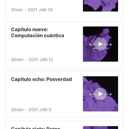
31min
2021 JAN 19
Capítulo nueve:
Computación cuántica
30min
2021 JAN 12
Capítulo ocho: Posverdad
30min
2021 JAN 5