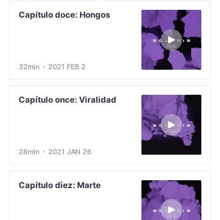
Capítulo doce: Hongos
32min
2021 FEB 2
Capítulo once: Viralidad
28min
2021 JAN 26
Capítulo diez: Marte