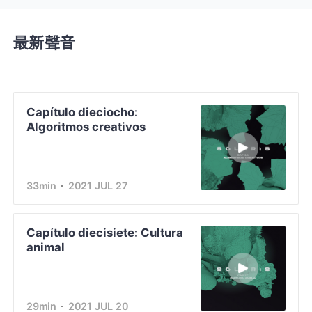
最新聲音
Capítulo dieciocho:
Algoritmos creativos
33min
2021 JUL 27
Capítulo diecisiete: Cultura
animal
29min
2021 JUL 20