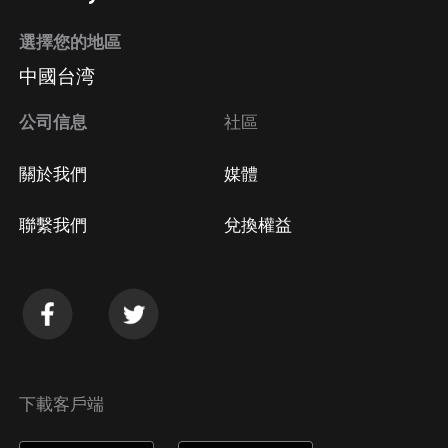
選擇您的地區
中國台湾
公司信息
社區
關於我們
媒體
聯繫我們
兌換權益
下載客戶端