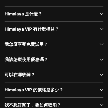
Himalaya 是什麼？
Himalaya VIP 有什麼權益？
我怎麼享受免費試用？
我該怎麼使用優惠碼？
可以在哪收聽？
Himalaya VIP 的價格是多少？
我不想訂閱了，要如何取消？