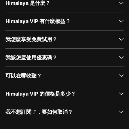
Himalaya 是什麼？
Himalaya VIP 有什麼權益？
我怎麼享受免費試用？
我該怎麼使用優惠碼？
可以在哪收聽？
Himalaya VIP 的價格是多少？
我不想訂閱了，要如何取消？
通過網頁端訂閱如何取消？