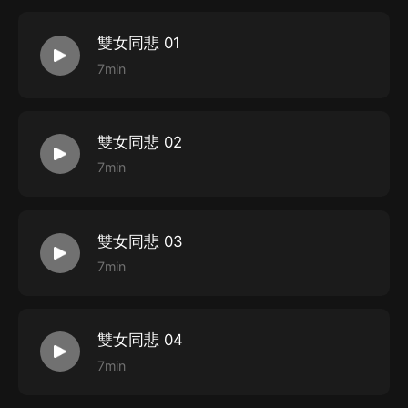
雙女同悲 01
7min
雙女同悲 02
7min
雙女同悲 03
7min
雙女同悲 04
7min