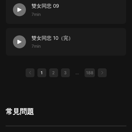
雙女同悲 09
7min
雙女同悲 10（完）
7min
1
2
3
...
188
常見問題