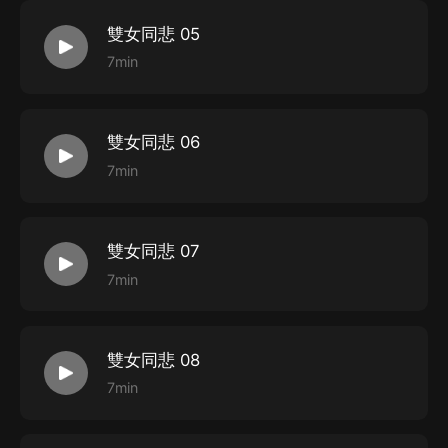
雙女同悲 05
7min
雙女同悲 06
7min
雙女同悲 07
7min
雙女同悲 08
7min