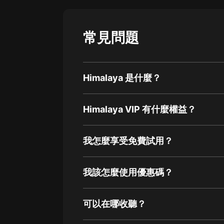
常見問題
Himalaya 是什麼？
Himalaya VIP 有什麼權益？
我怎麼享受免費試用？
我該怎麼使用優惠碼？
可以在哪收聽？