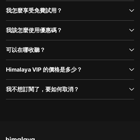
我怎麼享受免費試用？
我該怎麼使用優惠碼？
可以在哪收聽？
Himalaya VIP 的價格是多少？
我不想訂閱了，要如何取消？
通過網頁端訂閱如何取消？
點擊這裡
通過手機端訂閱如何取消？