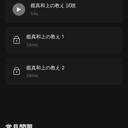
鑑真和上の教え 試聴
54s
鑑真和上の教え 1
28min
鑑真和上の教え 2
28min
常見問題