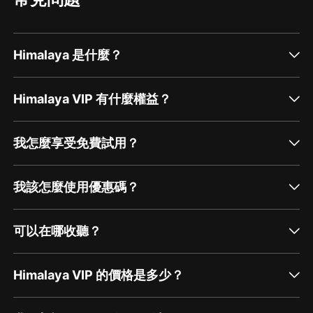
Himalaya 是什麼？
Himalaya VIP 有什麼權益？
我怎麼享受免費試用？
我該怎麼使用優惠碼？
可以在哪收聽？
Himalaya VIP 的價格是多少？