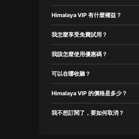
Himalaya VIP 有什麼權益？
我怎麼享受免費試用？
我該怎麼使用優惠碼？
可以在哪收聽？
Himalaya VIP 的價格是多少？
我不想訂閱了，要如何取消？
通過網頁端訂閱如何取消？
點擊這裡