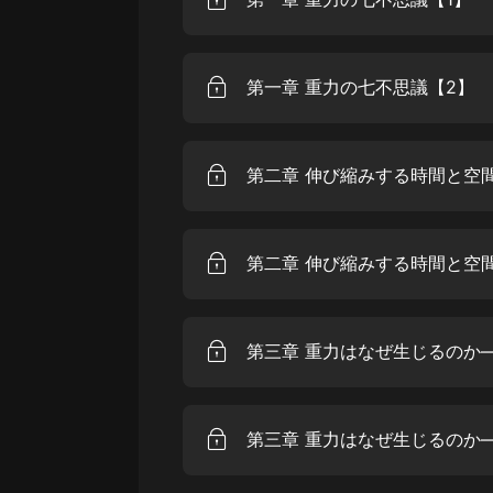
第一章 重力の七不思議【2】