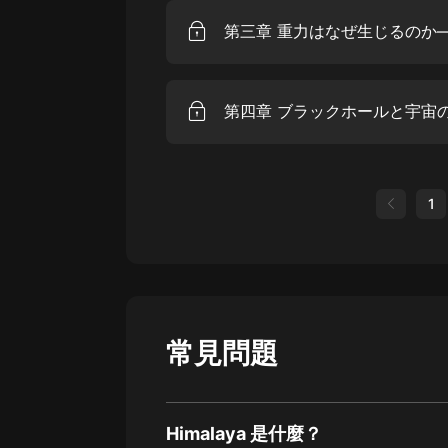
1
常見問題
Himalaya 是什麼？