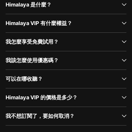
Himalaya 是什麼？
Himalaya VIP 有什麼權益？
我怎麼享受免費試用？
我該怎麼使用優惠碼？
可以在哪收聽？
Himalaya VIP 的價格是多少？
我不想訂閱了，要如何取消？
通過網頁端訂閱如何取消？