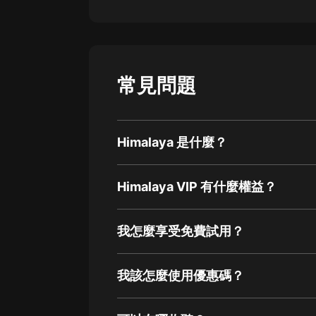
常見問題
Himalaya 是什麼？
Himalaya VIP 有什麼權益？
我怎麼享受免費試用？
我該怎麼使用優惠碼？