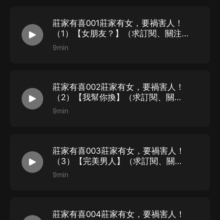
莊家有喜001莊家有女，要禍害人！
（1）【女朋友？】（求訂閱、關注、
月票）
9min
莊家有喜002莊家有女，要禍害人！
（2）【我幫你換】（求訂閱、關
注、月票）
9min
莊家有喜003莊家有女，要禍害人！
（3）【完美男人】（求訂閱、關
注、月票）
9min
莊家有喜004莊家有女，要禍害人！