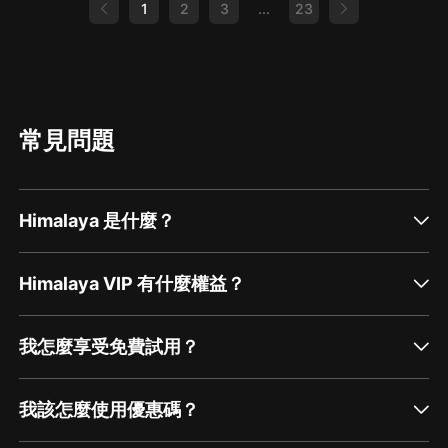
1
2
3
...
23
常見問題
Himalaya 是什麼？
Himalaya VIP 有什麼權益？
我怎麼享受免費試用？
我該怎麼使用優惠碼？