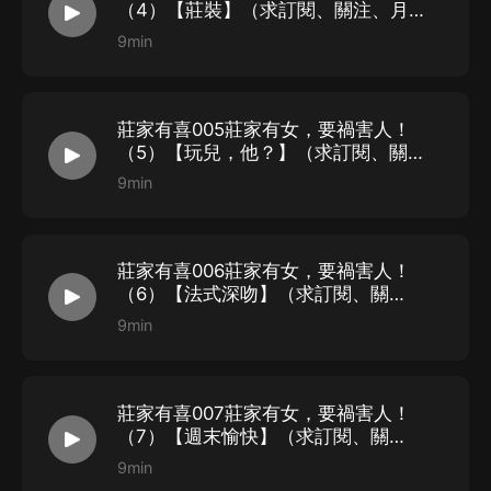
（4）【莊裝】（求訂閱、關注、月
票）
9min
莊家有喜005莊家有女，要禍害人！
（5）【玩兒，他？】（求訂閱、關
注、月票）
9min
莊家有喜006莊家有女，要禍害人！
（6）【法式深吻】（求訂閱、關
注、月票）
9min
莊家有喜007莊家有女，要禍害人！
（7）【週末愉快】（求訂閱、關
注、月票）
9min