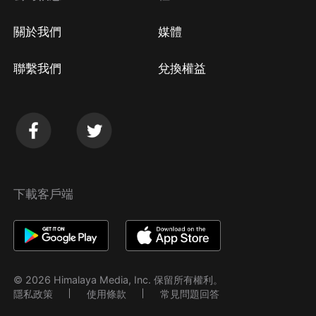
關於我們
媒體
聯繫我們
兌換權益
下載客戶端
© 2026 Himalaya Media, Inc. 保留所有權利。
隱私政策
使用條款
常見問題回答