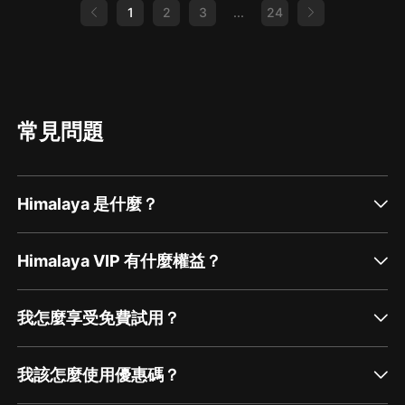
1
2
3
...
24
常見問題
Himalaya 是什麼？
Himalaya VIP 有什麼權益？
我怎麼享受免費試用？
我該怎麼使用優惠碼？