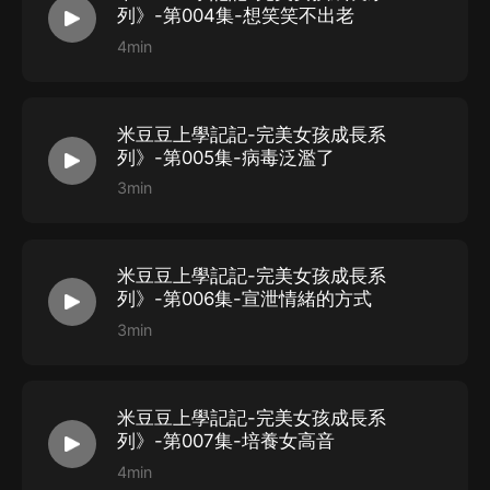
列》-第004集-想笑笑不出老
4min
米豆豆上學記記-完美女孩成長系
列》-第005集-病毒泛濫了
3min
米豆豆上學記記-完美女孩成長系
列》-第006集-宣泄情緒的方式
3min
米豆豆上學記記-完美女孩成長系
列》-第007集-培養女高音
4min