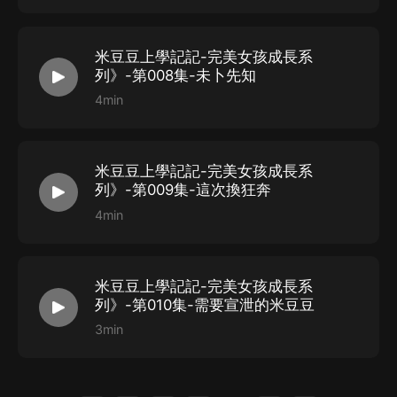
米豆豆上學記記-完美女孩成長系
列》-第008集-未卜先知
4min
米豆豆上學記記-完美女孩成長系
列》-第009集-這次換狂奔
4min
米豆豆上學記記-完美女孩成長系
列》-第010集-需要宣泄的米豆豆
3min