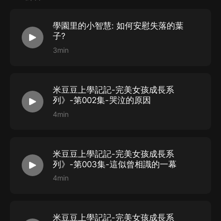
學園里的小智慧: 如何安慰失落的葉
子?
3min
米豆豆上學記記-完美女孩成長系
列》-第002集-哭泣的原因
4min
米豆豆上學記記-完美女孩成長系
列》-第003集-這似曾相識的一幕
4min
米豆豆上學記記-完美女孩成長系