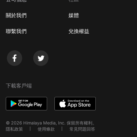
關於我們
媒體
聯繫我們
兌換權益
下載客戶端
© 2026 Himalaya Media, Inc. 保留所有權利。
隱私政策
使用條款
常見問題回答