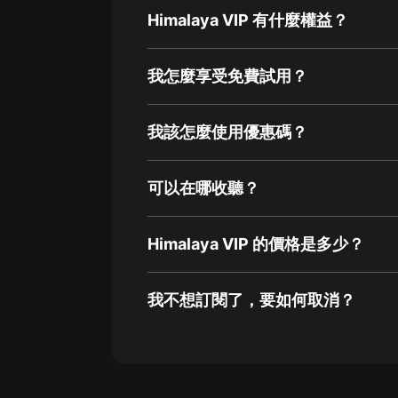
Himalaya VIP 有什麼權益？
我怎麼享受免費試用？
我該怎麼使用優惠碼？
可以在哪收聽？
Himalaya VIP 的價格是多少？
我不想訂閱了，要如何取消？
通過網頁端訂閱如何取消？
點擊這裡