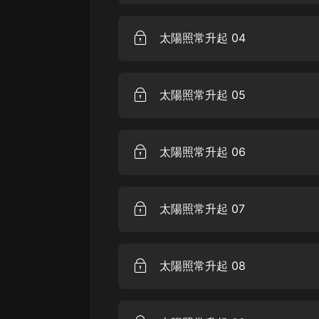
戲曲
旅遊
太陽照常升起 04
免費專區
暢銷書
太陽照常升起 05
其他
太陽照常升起 06
太陽照常升起 07
太陽照常升起 08