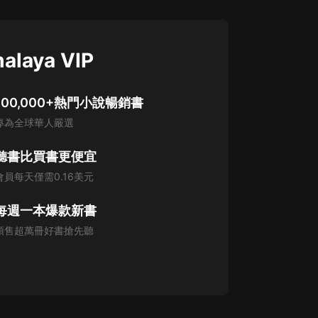
alaya VIP
100,000+熱門小說暢銷書
專為全球華人嚴選
聽書比買書更便宜
會員每天僅需0.16美元
每週一本爆款新書
預售超萬冊好書搶先聽