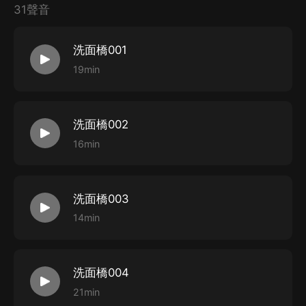
31聲音
洗面橋001
19min
洗面橋002
16min
洗面橋003
14min
洗面橋004
21min