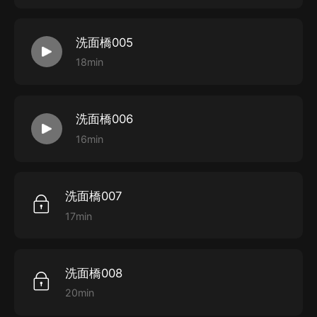
洗面橋005
18min
洗面橋006
16min
洗面橋007
17min
洗面橋008
20min