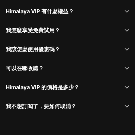
Himalaya VIP 有什麼權益？
我怎麼享受免費試用？
我該怎麼使用優惠碼？
可以在哪收聽？
Himalaya VIP 的價格是多少？
我不想訂閱了，要如何取消？
通過網頁端訂閱如何取消？
點擊這裡