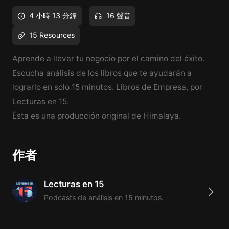
4 小時 13 分鐘
16 聲音
15 Resources
Aprende a llevar tu negocio por el camino del éxito.
Escucha análisis de los libros que te ayudarán a
lograrlo en solo 15 minutos. Libros de Empresa, por
Lecturas en 15.
Ésta es una producción original de Himalaya.
作者
Lecturas en 15
Podcasts de análisis en 15 minutos.