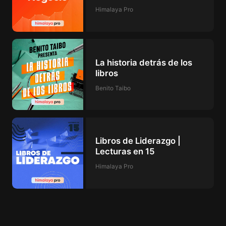
Himalaya Pro
La historia detrás de los
libros
Benito Taibo
Libros de Liderazgo |
Lecturas en 15
Himalaya Pro