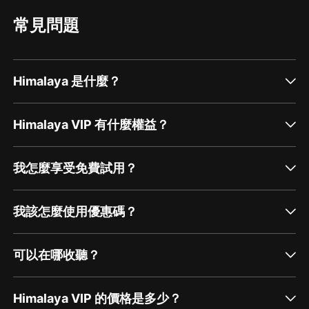
常見問題
Himalaya 是什麼？
Himalaya VIP 有什麼權益？
我怎麼享受免費試用？
我該怎麼使用優惠碼？
可以在哪收聽？
Himalaya VIP 的價格是多少？