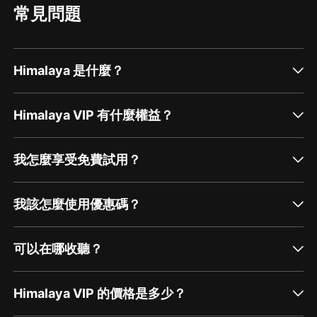
常見問題
Himalaya 是什麼？
Himalaya VIP 有什麼權益？
我怎麼享受免費試用？
我該怎麼使用優惠碼？
可以在哪收聽？
Himalaya VIP 的價格是多少？