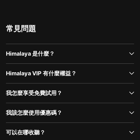
常見問題
Himalaya 是什麼？
Himalaya VIP 有什麼權益？
我怎麼享受免費試用？
我該怎麼使用優惠碼？
可以在哪收聽？