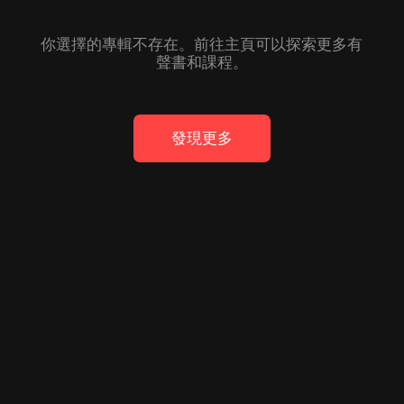
你選擇的專輯不存在。前往主頁可以探索更多有
聲書和課程。
發現更多