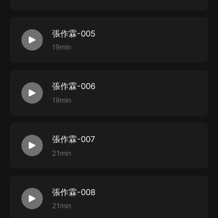
張作霖-005
19min
張作霖-006
19min
張作霖-007
21min
張作霖-008
21min