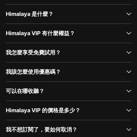
Himalaya 是什麼？
Himalaya VIP 有什麼權益？
我怎麼享受免費試用？
我該怎麼使用優惠碼？
可以在哪收聽？
Himalaya VIP 的價格是多少？
我不想訂閱了，要如何取消？