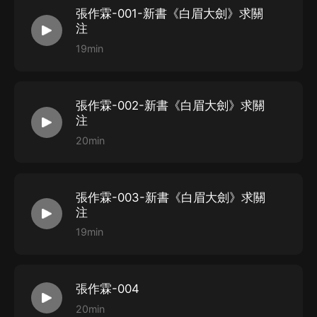
張作霖-001-新書《白眉大劍》求關
注
19min
張作霖-002-新書《白眉大劍》求關
注
20min
張作霖-003-新書《白眉大劍》求關
注
19min
張作霖-004
20min