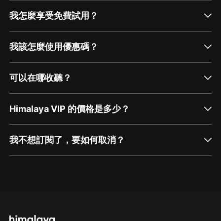
我怎麼享受免費試用？
我該怎麼使用優惠碼？
可以在哪收聽？
Himalaya VIP 的價格是多少？
我不想訂閱了，要如何取消？
通過網頁端訂閱如何取消？
點擊這裡
通過手機端訂閱如何取消？