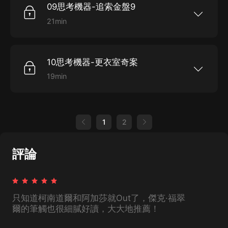
瑰命案》、《死神何在》、《微笑的上帝》和《一
09思考機器-追索金盤9
的福爾摩斯”。 作者傑克·福翠爾，美國最傑出的推
條繩索》。 聆聽著名演播藝術家李野墨先生的傾情
理小說作家之一，短篇黃金時代的代表人物，推理
演繹，你將獲得更加開闊深厚、更突出呈現原著特
21min
文學的先行者。 本書為新星出版社懸疑推理圖書大
色的閱讀享受。
《思考機器探案集》是以“思考機器”凡杜森教授為
系“午夜文庫”作品之一，偵探文學寶庫中的不朽經
主人公的短篇推理小說集。故事中的業余偵探凡杜
典。 本專輯精選了小說全集里最具代表性的六個探
森教授擁有天才的大腦、敏銳的直覺和精湛的邏輯
案故事：《追索金盤》、《更衣室奇案》、《紅玫
推理能力，可以解決任何費解的謎團，被譽為“美國
瑰命案》、《死神何在》、《微笑的上帝》和《一
10思考機器-更衣室奇案
的福爾摩斯”。 作者傑克·福翠爾，美國最傑出的推
條繩索》。 聆聽著名演播藝術家李野墨先生的傾情
理小說作家之一，短篇黃金時代的代表人物，推理
演繹，你將獲得更加開闊深厚、更突出呈現原著特
19min
文學的先行者。 本書為新星出版社懸疑推理圖書大
色的閱讀享受。
《思考機器探案集》是以“思考機器”凡杜森教授為
系“午夜文庫”作品之一，偵探文學寶庫中的不朽經
主人公的短篇推理小說集。故事中的業余偵探凡杜
典。 本專輯精選了小說全集里最具代表性的六個探
森教授擁有天才的大腦、敏銳的直覺和精湛的邏輯
案故事：《追索金盤》、《更衣室奇案》、《紅玫
推理能力，可以解決任何費解的謎團，被譽為“美國
瑰命案》、《死神何在》、《微笑的上帝》和《一
的福爾摩斯”。 作者傑克·福翠爾，美國最傑出的推
條繩索》。 聆聽著名演播藝術家李野墨先生的傾情
1
2
理小說作家之一，短篇黃金時代的代表人物，推理
演繹，你將獲得更加開闊深厚、更突出呈現原著特
文學的先行者。 本書為新星出版社懸疑推理圖書大
色的閱讀享受。
系“午夜文庫”作品之一，偵探文學寶庫中的不朽經
典。 本專輯精選了小說全集里最具代表性的六個探
評論
案故事：《追索金盤》、《更衣室奇案》、《紅玫
瑰命案》、《死神何在》、《微笑的上帝》和《一
條繩索》。 聆聽著名演播藝術家李野墨先生的傾情
演繹，你將獲得更加開闊深厚、更突出呈現原著特
色的閱讀享受。
只知道柯南道爾和阿加莎就Out了，傑克·福翠
爾的筆觸也很細膩好讀，大大地推薦！