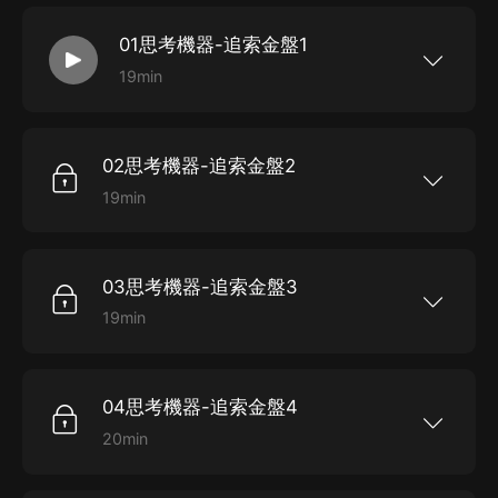
神何在》、《微笑的上帝》和《一條繩索》。
01思考機器-追索金盤1
19min
聆聽著名演播藝術家李野墨先生的傾情演繹，你將獲得更
《思考機器探案集》是以“思考機器”凡杜森教
授為主人公的短篇推理小說集。故事中的業余偵探
加開闊深厚、更突出呈現原著特色的閱讀享受。
凡杜森教授擁有天才的大腦、敏銳的直覺和精湛的
邏輯推理能力，可以解決任何費解的謎團，被譽為
02思考機器-追索金盤2
“美國的福爾摩斯”。 作者傑克·福翠爾，美國最
傑出的推理小說作家之一，短篇黃金時代的代表人
19min
物，推理文學的先行者。 本書為新星出版社懸
《思考機器探案集》是以“思考機器”凡杜森教授為
疑推理圖書大系“午夜文庫”作品之一，偵探文學寶
主人公的短篇推理小說集。故事中的業余偵探凡杜
庫中的不朽經典。 本專輯精選了小說全集里最
森教授擁有天才的大腦、敏銳的直覺和精湛的邏輯
具代表性的六個探案故事：《追索金盤》、《更衣
推理能力，可以解決任何費解的謎團，被譽為“美國
室奇案》、《紅玫瑰命案》、《死神何在》、《微
03思考機器-追索金盤3
的福爾摩斯”。 作者傑克·福翠爾，美國最傑出的推
笑的上帝》和《一條繩索》。 聆聽著名演播藝
理小說作家之一，短篇黃金時代的代表人物，推理
術家李野墨先生的傾情演繹，你將獲得更加開闊深
19min
文學的先行者。 本書為新星出版社懸疑推理圖書大
厚、更突出呈現原著特色的閱讀享受。
《思考機器探案集》是以“思考機器”凡杜森教授為
系“午夜文庫”作品之一，偵探文學寶庫中的不朽經
主人公的短篇推理小說集。故事中的業余偵探凡杜
典。 本專輯精選了小說全集里最具代表性的六個探
森教授擁有天才的大腦、敏銳的直覺和精湛的邏輯
案故事：《追索金盤》、《更衣室奇案》、《紅玫
推理能力，可以解決任何費解的謎團，被譽為“美國
瑰命案》、《死神何在》、《微笑的上帝》和《一
04思考機器-追索金盤4
的福爾摩斯”。 作者傑克·福翠爾，美國最傑出的推
條繩索》。 聆聽著名演播藝術家李野墨先生的傾情
理小說作家之一，短篇黃金時代的代表人物，推理
演繹，你將獲得更加開闊深厚、更突出呈現原著特
20min
文學的先行者。 本書為新星出版社懸疑推理圖書大
色的閱讀享受。
《思考機器探案集》是以“思考機器”凡杜森教授為
系“午夜文庫”作品之一，偵探文學寶庫中的不朽經
主人公的短篇推理小說集。故事中的業余偵探凡杜
典。 本專輯精選了小說全集里最具代表性的六個探
森教授擁有天才的大腦、敏銳的直覺和精湛的邏輯
案故事：《追索金盤》、《更衣室奇案》、《紅玫