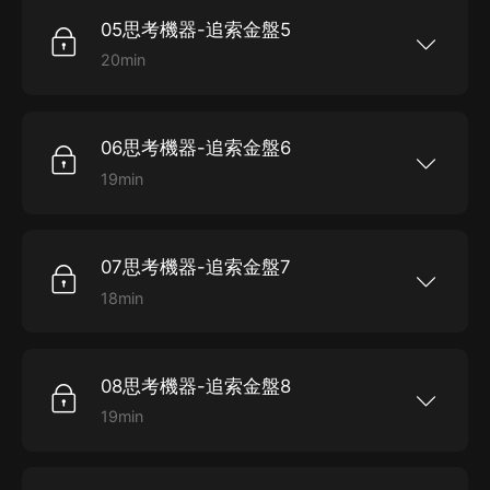
推理能力，可以解決任何費解的謎團，被譽為“美國
瑰命案》、《死神何在》、《微笑的上帝》和《一
05思考機器-追索金盤5
的福爾摩斯”。 作者傑克·福翠爾，美國最傑出的推
條繩索》。 聆聽著名演播藝術家李野墨先生的傾情
理小說作家之一，短篇黃金時代的代表人物，推理
演繹，你將獲得更加開闊深厚、更突出呈現原著特
20min
文學的先行者。 本書為新星出版社懸疑推理圖書大
色的閱讀享受。
《思考機器探案集》是以“思考機器”凡杜森教授為
系“午夜文庫”作品之一，偵探文學寶庫中的不朽經
主人公的短篇推理小說集。故事中的業余偵探凡杜
典。 本專輯精選了小說全集里最具代表性的六個探
森教授擁有天才的大腦、敏銳的直覺和精湛的邏輯
案故事：《追索金盤》、《更衣室奇案》、《紅玫
推理能力，可以解決任何費解的謎團，被譽為“美國
瑰命案》、《死神何在》、《微笑的上帝》和《一
06思考機器-追索金盤6
的福爾摩斯”。 作者傑克·福翠爾，美國最傑出的推
條繩索》。 聆聽著名演播藝術家李野墨先生的傾情
理小說作家之一，短篇黃金時代的代表人物，推理
演繹，你將獲得更加開闊深厚、更突出呈現原著特
19min
文學的先行者。 本書為新星出版社懸疑推理圖書大
色的閱讀享受。
《思考機器探案集》是以“思考機器”凡杜森教授為
系“午夜文庫”作品之一，偵探文學寶庫中的不朽經
主人公的短篇推理小說集。故事中的業余偵探凡杜
典。 本專輯精選了小說全集里最具代表性的六個探
森教授擁有天才的大腦、敏銳的直覺和精湛的邏輯
案故事：《追索金盤》、《更衣室奇案》、《紅玫
推理能力，可以解決任何費解的謎團，被譽為“美國
瑰命案》、《死神何在》、《微笑的上帝》和《一
07思考機器-追索金盤7
的福爾摩斯”。 作者傑克·福翠爾，美國最傑出的推
條繩索》。 聆聽著名演播藝術家李野墨先生的傾情
理小說作家之一，短篇黃金時代的代表人物，推理
演繹，你將獲得更加開闊深厚、更突出呈現原著特
18min
文學的先行者。 本書為新星出版社懸疑推理圖書大
色的閱讀享受。
《思考機器探案集》是以“思考機器”凡杜森教授為
系“午夜文庫”作品之一，偵探文學寶庫中的不朽經
主人公的短篇推理小說集。故事中的業余偵探凡杜
典。 本專輯精選了小說全集里最具代表性的六個探
森教授擁有天才的大腦、敏銳的直覺和精湛的邏輯
案故事：《追索金盤》、《更衣室奇案》、《紅玫
推理能力，可以解決任何費解的謎團，被譽為“美國
瑰命案》、《死神何在》、《微笑的上帝》和《一
08思考機器-追索金盤8
的福爾摩斯”。 作者傑克·福翠爾，美國最傑出的推
條繩索》。 聆聽著名演播藝術家李野墨先生的傾情
理小說作家之一，短篇黃金時代的代表人物，推理
演繹，你將獲得更加開闊深厚、更突出呈現原著特
19min
文學的先行者。 本書為新星出版社懸疑推理圖書大
色的閱讀享受。
《思考機器探案集》是以“思考機器”凡杜森教授為
系“午夜文庫”作品之一，偵探文學寶庫中的不朽經
主人公的短篇推理小說集。故事中的業余偵探凡杜
典。 本專輯精選了小說全集里最具代表性的六個探
森教授擁有天才的大腦、敏銳的直覺和精湛的邏輯
案故事：《追索金盤》、《更衣室奇案》、《紅玫
推理能力，可以解決任何費解的謎團，被譽為“美國