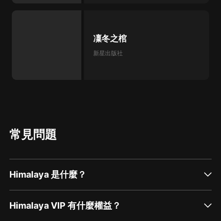
凜冬之棺
新星出版社
常見問題
Himalaya 是什麼？
Himalaya VIP 有什麼權益？