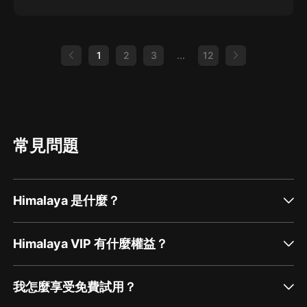
1
2
3
...
12
常見問題
Himalaya 是什麼？
Himalaya VIP 有什麼權益？
我怎麼享受免費試用？