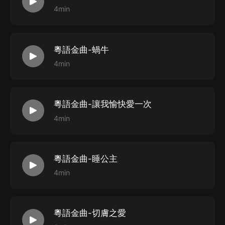
4min
粵語金曲-蝸牛
4min
粵語金曲-讓我愉快愛一次
4min
粵語金曲-睡公主
4min
粵語金曲-切膚之愛