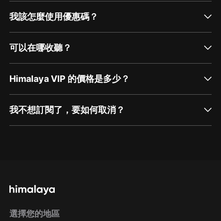
我該怎麼使用優惠碼？
可以在哪收聽？
Himalaya VIP 的價格是多少？
我不想訂閱了，要如何取消？
通過網頁端訂閱如何取消？
點擊這裡
通過手機端訂閱如何取消？
選擇您的地區