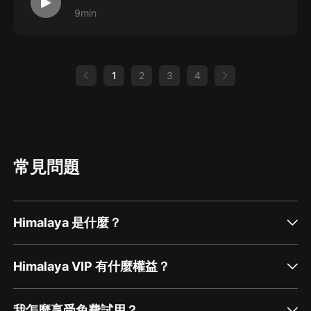
9min
1
2
3
4
常見問題
Himalaya 是什麼？
Himalaya VIP 有什麼權益？
我怎麼享受免費試用？