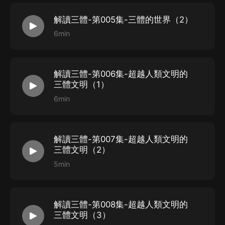
解讀三體-第005集-三體的世界（2）
6min
解讀三體-第006集-超越人類文明的
三體文明（1）
6min
解讀三體-第007集-超越人類文明的
三體文明（2）
5min
解讀三體-第008集-超越人類文明的
三體文明（3）