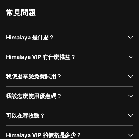
常見問題
Himalaya 是什麼？
Himalaya VIP 有什麼權益？
我怎麼享受免費試用？
我該怎麼使用優惠碼？
可以在哪收聽？
Himalaya VIP 的價格是多少？