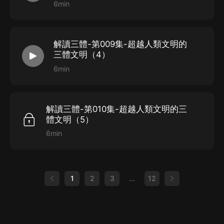
6min
解讀三體-第009集-超越人類文明的
三體文明（4）
6min
解讀三體-第010集-超越人類文明的三
體文明（5）
6min
1
2
3
...
12