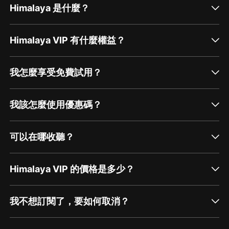
Himalaya 是什麼？
Himalaya VIP 有什麼權益？
我怎麼享受免費試用？
我該怎麼使用優惠碼？
可以在哪收聽？
Himalaya VIP 的價格是多少？
我不想訂閱了，要如何取消？
通過網頁端訂閱如何取消？