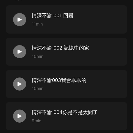
情深不渝 001 回國
11min
情深不渝 002 記憶中的家
10min
情深不渝003我會乖乖的
10min
情深不渝 004你是不是太閒了
9min