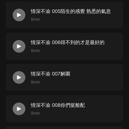
情深不渝 005陌生的感覺 熟悉的氣息
9min
情深不渝 006得不到的才是最好的
9min
情深不渝 007解圍
9min
情深不渝 008你們挺般配
9min