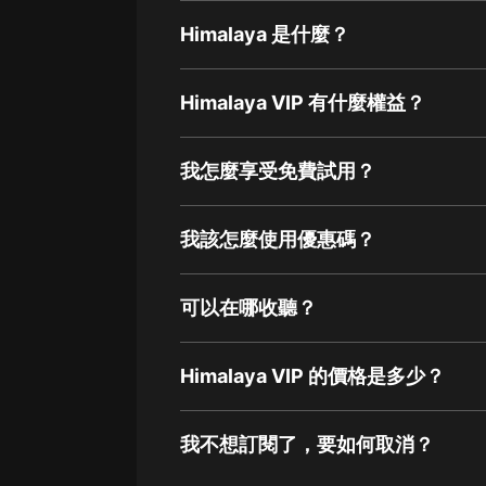
Himalaya 是什麼？
Himalaya VIP 有什麼權益？
我怎麼享受免費試用？
我該怎麼使用優惠碼？
可以在哪收聽？
Himalaya VIP 的價格是多少？
我不想訂閱了，要如何取消？