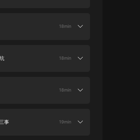
知道皇帝，有病而且病得不輕有一日，皇帝興
滿心歡喜等著天道酬勤之類的四個大字等到牌
！》將在4月於愛奇藝首發。【作者】搞定
，文風歡脫，代表作《皇帝中二病》。【演
、小白桑、圓子、背鯉等【內容簡介】世人
18min
勤儉愛民勵精圖治…………好到三天三夜都
知道皇帝，有病而且病得不輕有一日，皇帝興
滿心歡喜等著天道酬勤之類的四個大字等到牌
！》將在4月於愛奇藝首發。【作者】搞定
，文風歡脫，代表作《皇帝中二病》。【演
、小白桑、圓子、背鯉等【內容簡介】世人
號坑
18min
勤儉愛民勵精圖治…………好到三天三夜都
知道皇帝，有病而且病得不輕有一日，皇帝興
滿心歡喜等著天道酬勤之類的四個大字等到牌
！》將在4月於愛奇藝首發。【作者】搞定
，文風歡脫，代表作《皇帝中二病》。【演
、小白桑、圓子、背鯉等【內容簡介】世人
18min
勤儉愛民勵精圖治…………好到三天三夜都
知道皇帝，有病而且病得不輕有一日，皇帝興
滿心歡喜等著天道酬勤之類的四個大字等到牌
！》將在4月於愛奇藝首發。【作者】搞定
，文風歡脫，代表作《皇帝中二病》。【演
、小白桑、圓子、背鯉等【內容簡介】世人
二三事
19min
勤儉愛民勵精圖治…………好到三天三夜都
知道皇帝，有病而且病得不輕有一日，皇帝興
滿心歡喜等著天道酬勤之類的四個大字等到牌
！》將在4月於愛奇藝首發。【作者】搞定