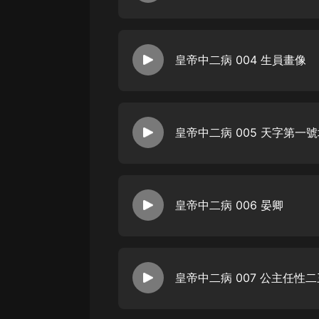
說不完然而，全天下只有我一個人
致頗高，說要賞賜一塊牌匾給我我
【推薦】影視劇《糟糕，陛下心動了
匾送到時我哭了朝廷心...
小鮮肉，新銳作家，擅長古風言情
播】小獅子、CV塵語、西瓜、蘇桐
皇帝中二病 004 生員畫像
都說皇帝英俊瀟灑玉樹臨風知人善任
說不完然而，全天下只有我一個人
致頗高，說要賞賜一塊牌匾給我我
【推薦】影視劇《糟糕，陛下心動了
匾送到時我哭了朝廷心...
小鮮肉，新銳作家，擅長古風言情
播】小獅子、CV塵語、西瓜、蘇桐
皇帝中二病 005 天字第一
都說皇帝英俊瀟灑玉樹臨風知人善任
說不完然而，全天下只有我一個人
致頗高，說要賞賜一塊牌匾給我我
【推薦】影視劇《糟糕，陛下心動了
匾送到時我哭了朝廷心...
小鮮肉，新銳作家，擅長古風言情
播】小獅子、CV塵語、西瓜、蘇桐
皇帝中二病 006 晏卿
都說皇帝英俊瀟灑玉樹臨風知人善任
說不完然而，全天下只有我一個人
致頗高，說要賞賜一塊牌匾給我我
【推薦】影視劇《糟糕，陛下心動了
匾送到時我哭了朝廷心...
小鮮肉，新銳作家，擅長古風言情
播】小獅子、CV塵語、西瓜、蘇桐
皇帝中二病 007 公主任性
都說皇帝英俊瀟灑玉樹臨風知人善任
說不完然而，全天下只有我一個人
致頗高，說要賞賜一塊牌匾給我我
【推薦】影視劇《糟糕，陛下心動了