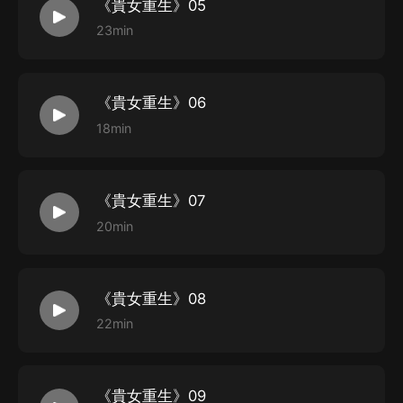
《貴女重生》05
23min
《貴女重生》06
18min
《貴女重生》07
20min
《貴女重生》08
22min
《貴女重生》09