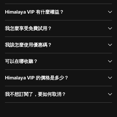
Himalaya VIP 有什麼權益？
我怎麼享受免費試用？
我該怎麼使用優惠碼？
可以在哪收聽？
Himalaya VIP 的價格是多少？
我不想訂閱了，要如何取消？
通過網頁端訂閱如何取消？
點擊這裡