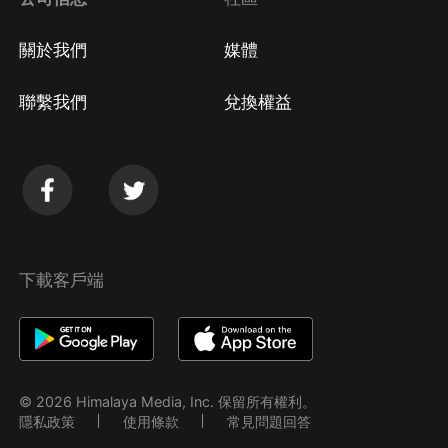
關於我們
媒體
聯繫我們
兌換權益
下載客戶端
© 2026 Himalaya Media, Inc. 保留所有權利。
隱私政策
使用條款
常見問題回答