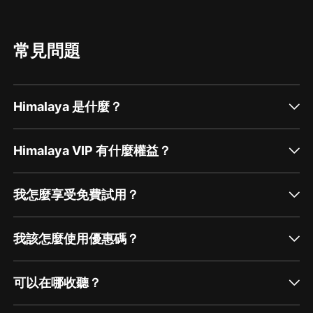
常見問題
Himalaya 是什麼？
Himalaya VIP 有什麼權益？
我怎麼享受免費試用？
我該怎麼使用優惠碼？
可以在哪收聽？