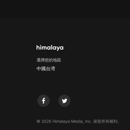
Apple Store取消訂閱方法
G
選擇您的地區
中國台湾
© 2026 Himalaya Media, Inc. 保留所有權利。