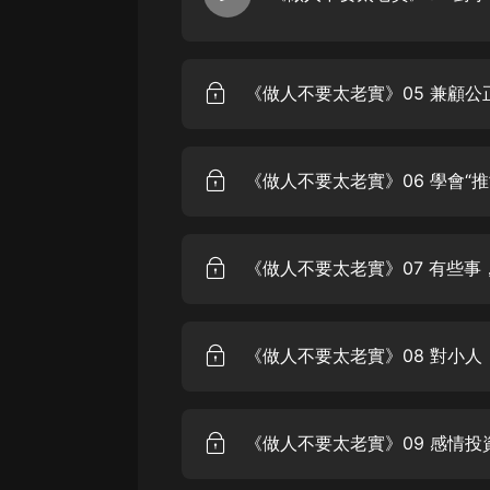
《做人不要太老實》05 兼顧公
《做人不要太老實》06 學會“
《做人不要太老實》07 有些
《做人不要太老實》08 對小