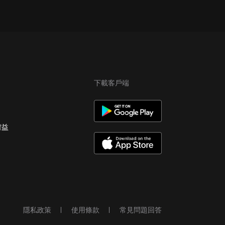
下載客戶端
權益
隱私政策
使用條款
常見問題回答