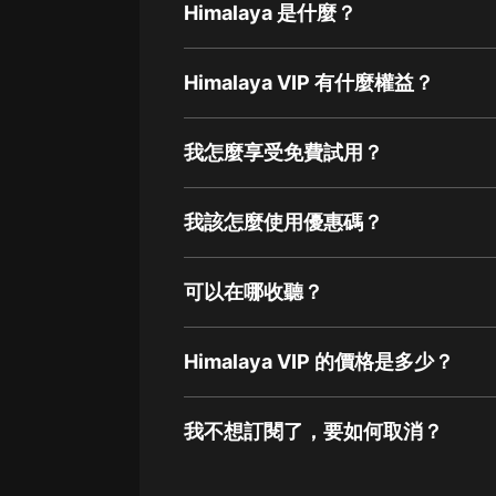
Himalaya 是什麼？
Himalaya VIP 有什麼權益？
我怎麼享受免費試用？
我該怎麼使用優惠碼？
可以在哪收聽？
Himalaya VIP 的價格是多少？
我不想訂閱了，要如何取消？
通過網頁端訂閱如何取消？