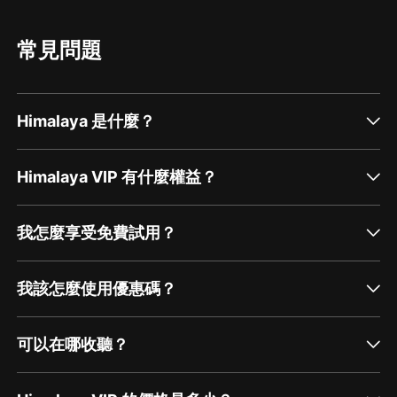
常見問題
Himalaya 是什麼？
Himalaya VIP 有什麼權益？
我怎麼享受免費試用？
我該怎麼使用優惠碼？
可以在哪收聽？