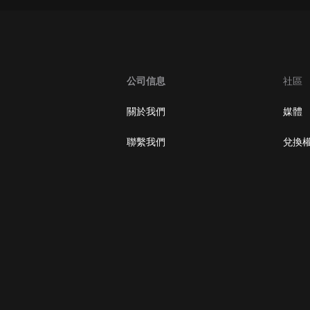
公司信息
社區
關於我們
媒體
聯繫我們
兌換