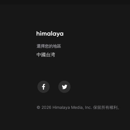
選擇您的地區
中國台湾
© 2026 Himalaya Media, Inc. 保留所有權利。