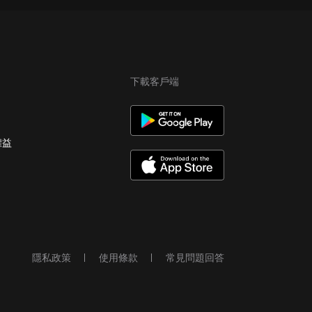
下載客戶端
權益
隱私政策
使用條款
常見問題回答