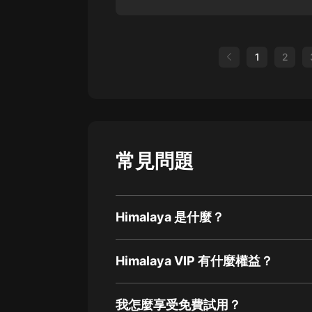
1
2
常見問題
Himalaya 是什麼？
Himalaya VIP 有什麼權益？
我怎麼享受免費試用？