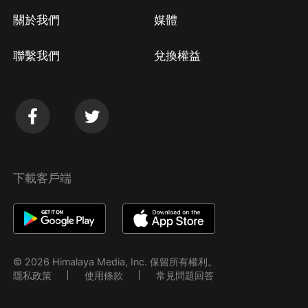
關於我們
媒體
聯繫我們
兌換權益
下載客戶端
© 2026 Himalaya Media, Inc. 保留所有權利。
隱私政策
使用條款
常見問題回答