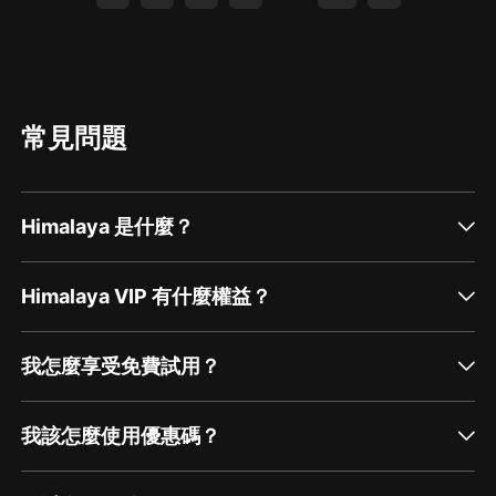
常見問題
Himalaya 是什麼？
Himalaya VIP 有什麼權益？
我怎麼享受免費試用？
我該怎麼使用優惠碼？