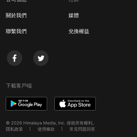
關於我們
媒體
聯繫我們
兌換權益
下載客戶端
© 2026 Himalaya Media, Inc. 保留所有權利。
隱私政策
使用條款
常見問題回答