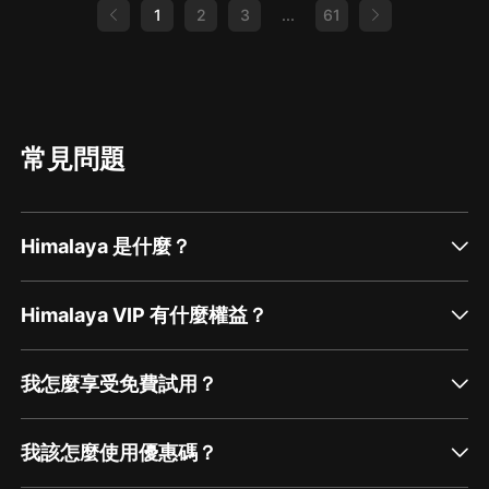
1
2
3
...
61
常見問題
Himalaya 是什麼？
Himalaya VIP 有什麼權益？
我怎麼享受免費試用？
我該怎麼使用優惠碼？