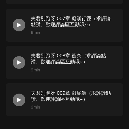
夫君别跑呀 007章 癡漢行徑（求評論
點讚、歡迎評論區互動哦~）
9min
夫君别跑呀 008章 衝突（求評論點
讚、歡迎評論區互動哦~）
9min
夫君别跑呀 009章 跟屁蟲（求評論點
讚、歡迎評論區互動哦~）
9min