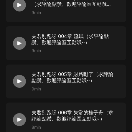
（求評論點讚、歡迎評論區互動哦
~）
9min
夫君别跑呀 004章 流氓（求評論點
讚、歡迎評論區互動哦~）
9min
夫君别跑呀 005章 財路斷了（求評論
點讚、歡迎評論區互動哦~）
9min
夫君别跑呀 006章 失常的桂子舟（求
評論點讚、歡迎評論區互動哦~）
8min