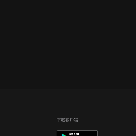
下載客戶端