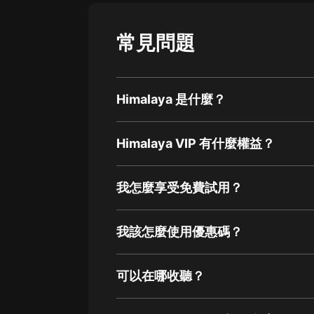
常見問題
Himalaya 是什麼？
Himalaya VIP 有什麼權益？
我怎麼享受免費試用？
我該怎麼使用優惠碼？
可以在哪收聽？