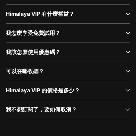
Himalaya VIP 有什麼權益？
我怎麼享受免費試用？
我該怎麼使用優惠碼？
可以在哪收聽？
Himalaya VIP 的價格是多少？
我不想訂閱了，要如何取消？
通過網頁端訂閱如何取消？
點擊這裡