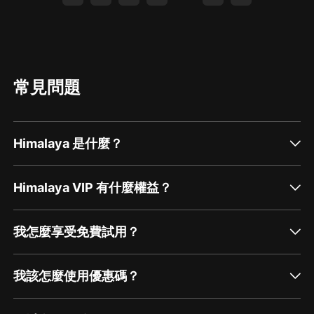
常見問題
Himalaya 是什麼？
Himalaya VIP 有什麼權益？
我怎麼享受免費試用？
我該怎麼使用優惠碼？