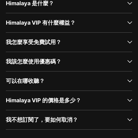
Himalaya 是什麼？
Himalaya VIP 有什麼權益？
我怎麼享受免費試用？
我該怎麼使用優惠碼？
可以在哪收聽？
Himalaya VIP 的價格是多少？
我不想訂閱了，要如何取消？
通過網頁端訂閱如何取消？