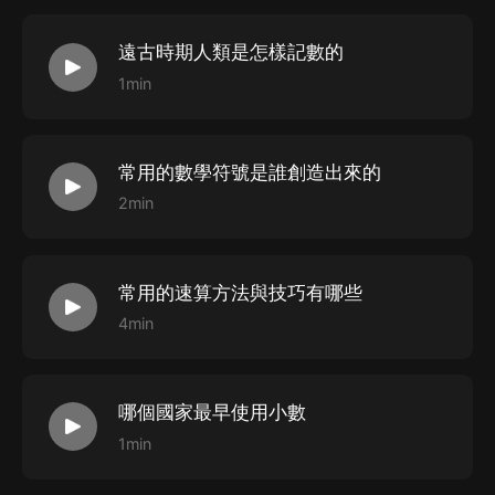
遠古時期人類是怎樣記數的
1min
常用的數學符號是誰創造出來的
2min
常用的速算方法與技巧有哪些
4min
哪個國家最早使用小數
1min