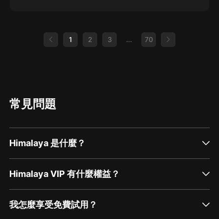
1
2
3
...
70
常見問題
Himalaya 是什麼？
Himalaya VIP 有什麼權益？
我怎麼享受免費試用？