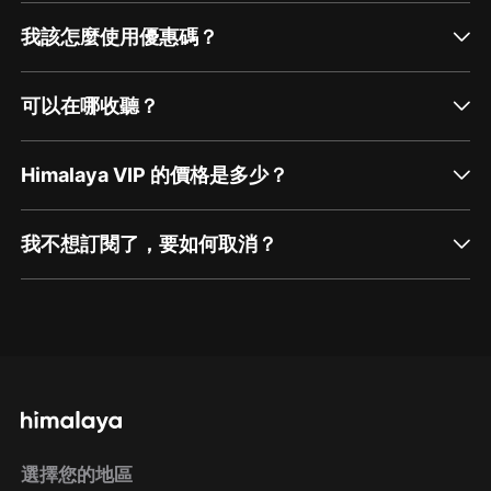
我該怎麼使用優惠碼？
可以在哪收聽？
Himalaya VIP 的價格是多少？
我不想訂閱了，要如何取消？
通過網頁端訂閱如何取消？
點擊這裡
通過手機端訂閱如何取消？
選擇您的地區