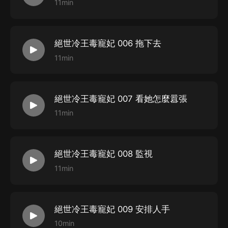
11min
絕世冷王毒寵妃 006 拖下去
11min
絕世冷王毒寵妃 007 看她怎麼囂張
11min
絕世冷王毒寵妃 008 監視
11min
絕世冷王毒寵妃 009 安排人手
10min