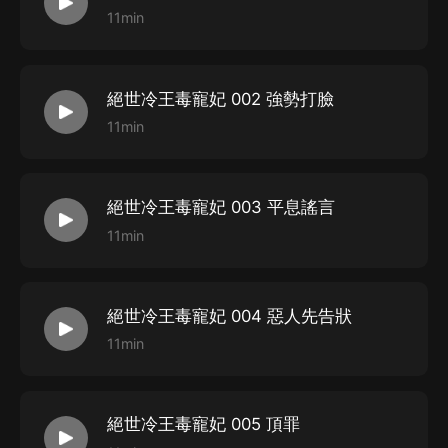
11min
絕世冷王毒寵妃 002 強勢打臉
11min
絕世冷王毒寵妃 003 平息謠言
11min
絕世冷王毒寵妃 004 惡人先告狀
11min
絕世冷王毒寵妃 005 頂罪